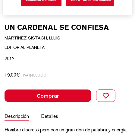
UN CARDENAL SE CONFIESA
MARTÍNEZ SISTACH, LLUIS
EDITORIAL PLANETA
2017
19,00
€
IVA INCLUIDO
Comprar
Descripción
Detalles
Hombre discreto pero con un gran don de palabra y energía