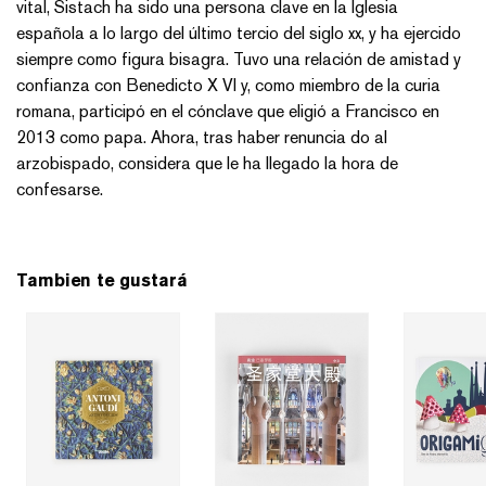
vital, Sistach ha sido una persona clave en la Iglesia
española a lo largo del último tercio del siglo xx, y ha ejercido
siempre como figura bisagra. Tuvo una relación de amistad y
confianza con Benedicto X VI y, como miembro de la curia
romana, participó en el cónclave que eligió a Francisco en
2013 como papa. Ahora, tras haber renuncia do al
arzobispado, considera que le ha llegado la hora de
confesarse.
Tambien te gustará