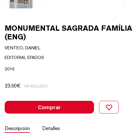
MONUMENTAL SAGRADA FAMÍLIA
(ENG)
VENTEO, DANIEL
EDITORIAL EFADOS
2016
23,50
€
IVA INCLUIDO
Comprar
Descripción
Detalles