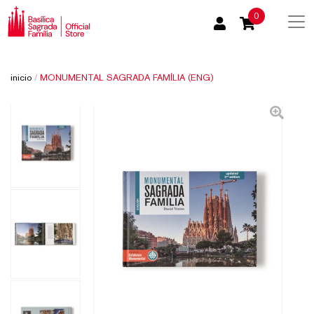
0
inicio
/
MONUMENTAL SAGRADA FAMÍLIA (ENG)