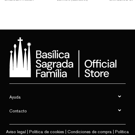
Ayuda
Contacto
Aviso legal
|
Política de cookies
|
Condiciones de compra
|
Política