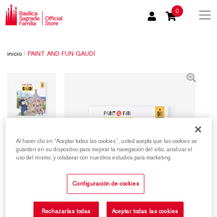
0
inicio
/
PAINT AND FUN GAUDÍ
Al hacer clic en “Aceptar todas las cookies”, usted acepta que las cookies se
guarden en su dispositivo para mejorar la navegación del sitio, analizar el
uso del mismo, y colaborar con nuestros estudios para marketing.
Configuración de cookies
Rechazarlas todas
Aceptar todas las cookies