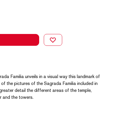
da Familia unveils in a visual way this landmark of
 of the pictures of the Sagrada Familia included in
greater detail the different areas of the temple,
or and the towers.