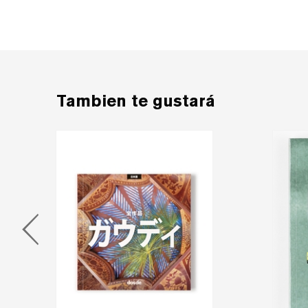
Tambien te gustará