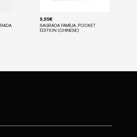
9,95
€
GRADA
SAGRADA FAMÍLIA. POCKET
EDITION (CHINESE)