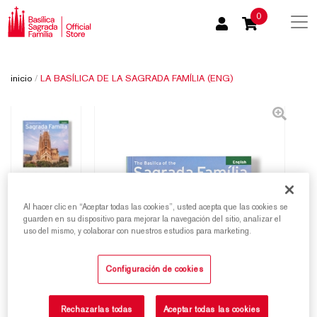
0
inicio
/
LA BASÍLICA DE LA SAGRADA FAMÍLIA (ENG)
Al hacer clic en “Aceptar todas las cookies”, usted acepta que las cookies se
guarden en su dispositivo para mejorar la navegación del sitio, analizar el
uso del mismo, y colaborar con nuestros estudios para marketing.
Configuración de cookies
Rechazarlas todas
Aceptar todas las cookies