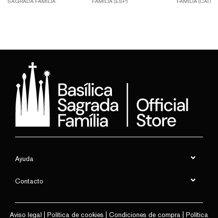
SAGRADA FAMÍLIA
FAMÍLIA (ESP)
FAMÍLIA (CAT)
Ayuda
Contacto
Aviso legal
|
Política de cookies
|
Condiciones de compra
|
Política