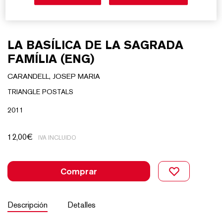
LA BASÍLICA DE LA SAGRADA
FAMÍLIA (ENG)
CARANDELL, JOSEP MARIA
TRIANGLE POSTALS
2011
12,00
€
IVA INCLUIDO
Comprar
Descripción
Detalles