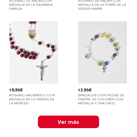
ROSARIO DE NÁCAR CON
ROSARIO DE NÁCAR CON
MEDALLA DE LA SAGRADA
MEDALLA DE LA TORRE DE LA
FAMILIA
VIRGEN MARÍA
19,95
€
12,95
€
ROSARIO AROMÁTICO CON
BRAZALETE CON PIEZAS DE
MEDALLA DE LA VIRGEN DE
CRISTAL DE COLORES CON
LA MERCED
MEDALLA Y UNA CRUZ
Ver más