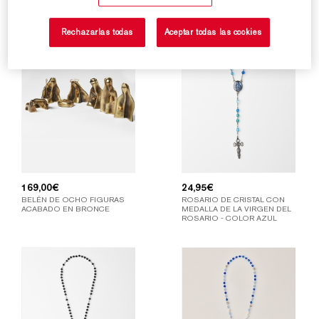
Rechazarlas todas
Aceptar todas las cookies
169,00
€
24,95
€
BELÉN DE OCHO FIGURAS
ROSARIO DE CRISTAL CON
ACABADO EN BRONCE
MEDALLA DE LA VIRGEN DEL
ROSARIO - COLOR AZUL