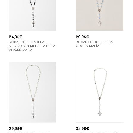
24,95
€
29,95
€
ROSARIO DE MADERA
ROSARIO TORRE DE LA
NEGRA CON MEDALLA DE LA
VIRGEN MARÍA
VIRGEN MARÍA
29,95
€
34,95
€