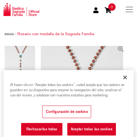
0
inicio
/
Rosario con medalla de la Sagrada Familia
Al hacer clic en “Aceptar todas las cookies”, usted acepta que las cookies se
guarden en su dispositivo para mejorar la navegación del sitio, analizar el
uso del mismo, y colaborar con nuestros estudios para marketing.
Configuración de cookies
Rechazarlas todas
Aceptar todas las cookies