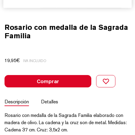
Rosario con medalla de la Sagrada
Familia
19,95
€
IVA INCLUIDO
Comprar
Descripción
Detalles
Rosario con medalla de la Sagrada Familia elaborado con
madera de olivo. La cadena y la cruz son de metal. Medidas:
Cadena 37 cm. Cruz: 3,5x2 cm.