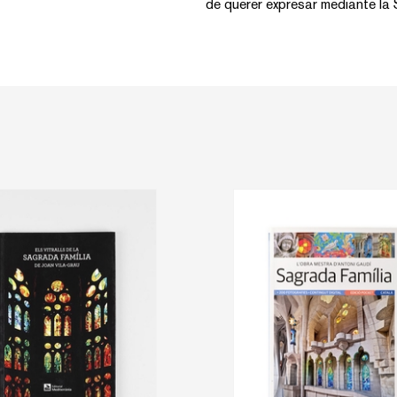
de querer expresar mediante la 