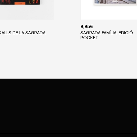
9,95
€
TRALLS DE LA SAGRADA
SAGRADA FAMÍLIA. EDICIÓ
POCKET