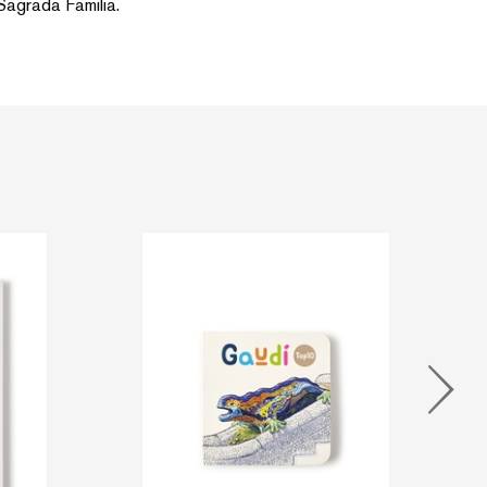
Sagrada Familia.