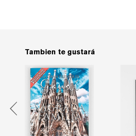
Tambien te gustará