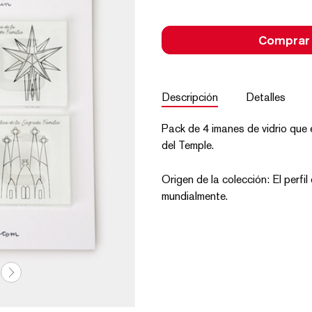
Comprar
Descripción
Detalles
Pack de 4 imanes de vidrio que 
del Temple.
Origen de la colección: El perfi
mundialmente.