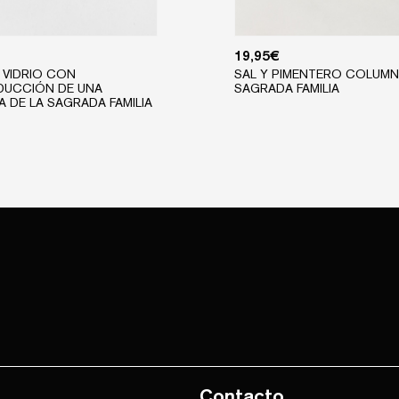
19,95
€
 VIDRIO CON
SAL Y PIMENTERO COLUM
DUCCIÓN DE UNA
SAGRADA FAMILIA
RA DE LA SAGRADA FAMILIA
Contacto