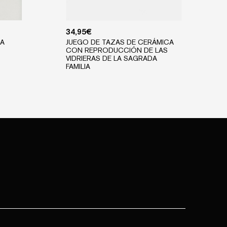
34,95
€
NA
JUEGO DE TAZAS DE CERÁMICA
CON REPRODUCCIÓN DE LAS
VIDRIERAS DE LA SAGRADA
FAMILIA