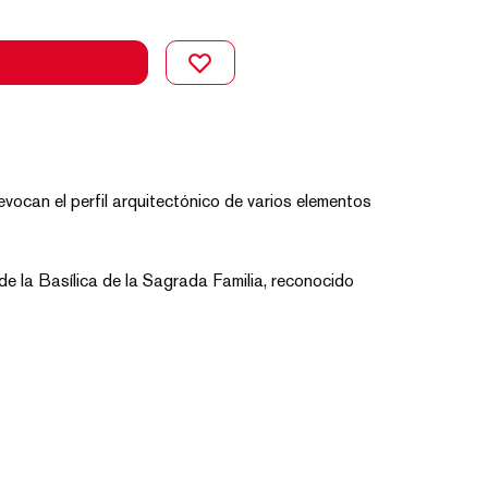
evocan el perfil arquitectónico de varios elementos
l de la Basílica de la Sagrada Familia, reconocido