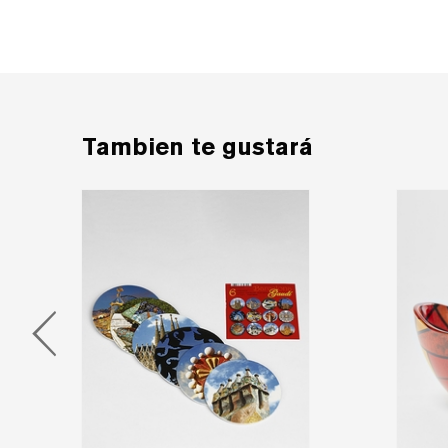
Tambien te gustará