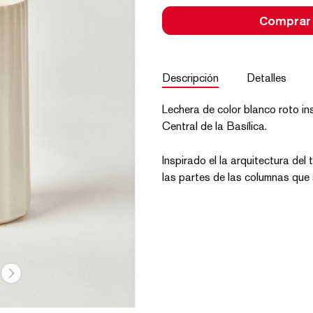
Comprar
Descripción
Detalles
Lechera de color blanco roto in
Central de la Basílica.
Inspirado el la arquitectura del
las partes de las columnas que 