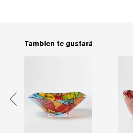
Tambien te gustará