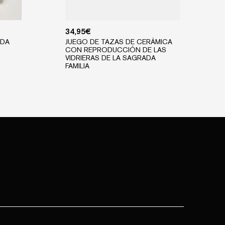
34,95
€
ADA
JUEGO DE TAZAS DE CERÁMICA
CON REPRODUCCIÓN DE LAS
VIDRIERAS DE LA SAGRADA
FAMILIA