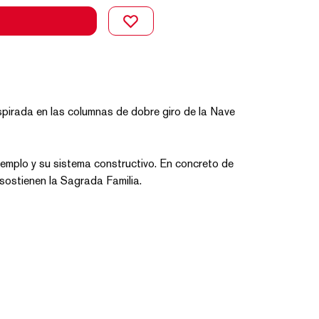
spirada en las columnas de dobre giro de la Nave
 templo y su sistema constructivo. En concreto de
sostienen la Sagrada Familia.