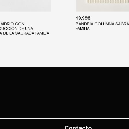
19,95
€
 VIDRIO CON
BANDEJA COLUMNA SAGR
DUCCIÓN DE UNA
FAMILIA
RA DE LA SAGRADA FAMILIA
Contacto