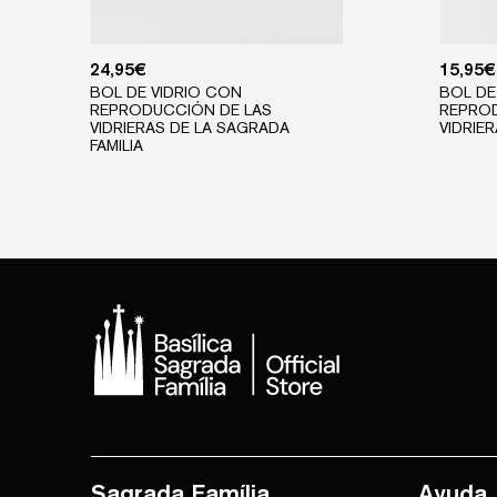
24,95
€
15,95
€
BOL DE VIDRIO CON
BOL DE
REPRODUCCIÓN DE LAS
REPRO
VIDRIERAS DE LA SAGRADA
VIDRIE
FAMILIA
Sagrada Família
Ayuda