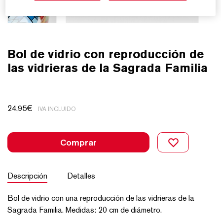
Bol de vidrio con reproducción de
las vidrieras de la Sagrada Familia
24,95
€
IVA INCLUIDO
Comprar
Descripción
Detalles
Bol de vidrio con una reproducción de las vidrieras de la
Sagrada Familia. Medidas: 20 cm de diámetro.