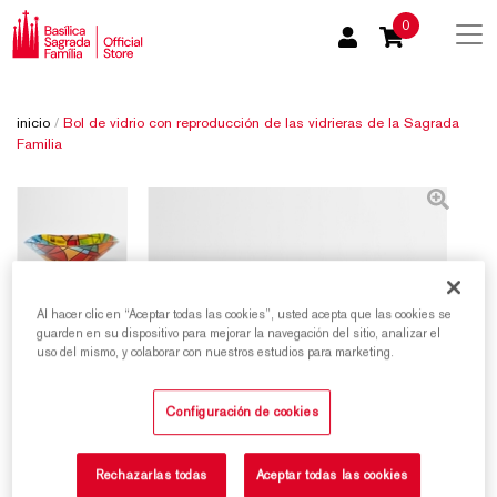
0
inicio
/
Bol de vidrio con reproducción de las vidrieras de la Sagrada
Familia
Al hacer clic en “Aceptar todas las cookies”, usted acepta que las cookies se
guarden en su dispositivo para mejorar la navegación del sitio, analizar el
uso del mismo, y colaborar con nuestros estudios para marketing.
Configuración de cookies
Rechazarlas todas
Aceptar todas las cookies