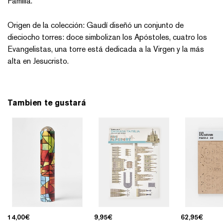
Familia.
Origen de la colección: Gaudí diseñó un conjunto de
dieciocho torres: doce simbolizan los Apóstoles, cuatro los
Evangelistas, una torre está dedicada a la Virgen y la más
alta en Jesucristo.
Tambien te gustará
14,00
€
9,95
€
62,95
€