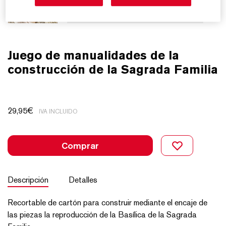
Juego de manualidades de la
construcción de la Sagrada Familia
29,95
€
IVA INCLUIDO
Comprar
Descripción
Detalles
Recortable de cartón para construir mediante el encaje de
las piezas la reproducción de la Basílica de la Sagrada