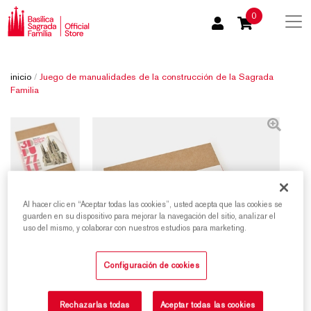
0
inicio
/
Juego de manualidades de la construcción de la Sagrada
Familia
Al hacer clic en “Aceptar todas las cookies”, usted acepta que las cookies se
guarden en su dispositivo para mejorar la navegación del sitio, analizar el
uso del mismo, y colaborar con nuestros estudios para marketing.
Configuración de cookies
Rechazarlas todas
Aceptar todas las cookies