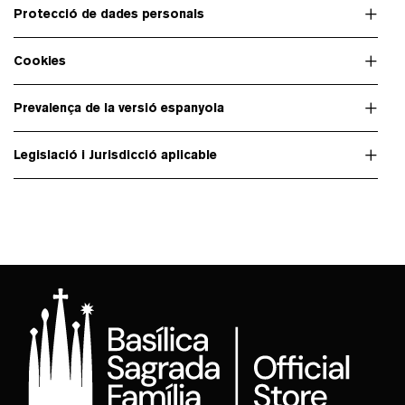
Protecció de dades personals
Cookies
Prevalença de la versió espanyola
Legislació i Jurisdicció aplicable