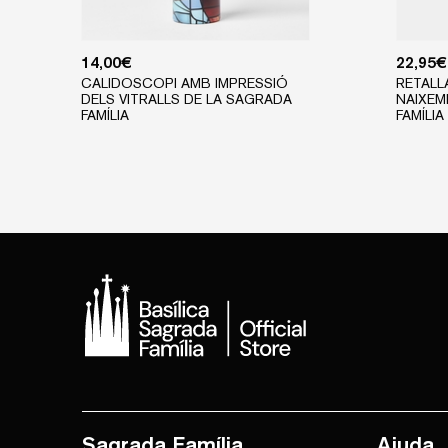
14,00
€
22,95
€
CALIDOSCOPI AMB IMPRESSIÓ
RETALL
DELS VITRALLS DE LA SAGRADA
NAIXEM
FAMÍLIA
FAMÍLIA
Sagrada Família
Ajuda