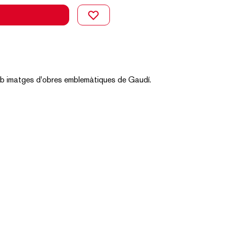
b imatges d'obres emblemàtiques de Gaudí.