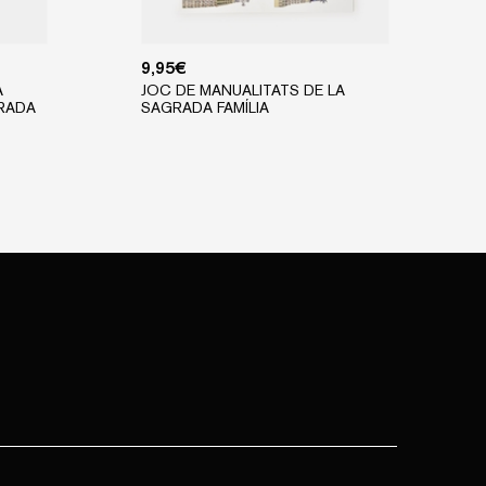
9,95
€
A
JOC DE MANUALITATS DE LA
RADA
SAGRADA FAMÍLIA