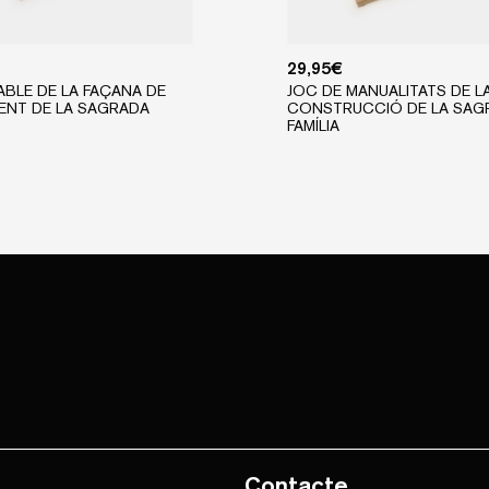
29,95
€
ABLE DE LA FAÇANA DE
JOC DE MANUALITATS DE L
ENT DE LA SAGRADA
CONSTRUCCIÓ DE LA SAG
FAMÍLIA
Contacte