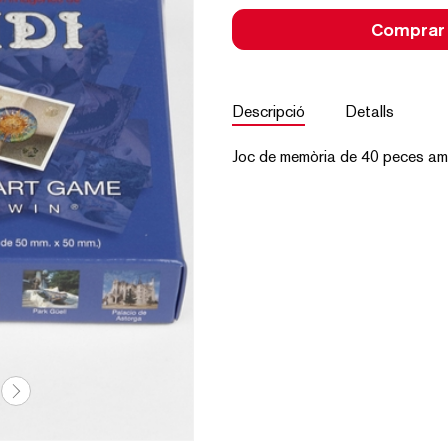
Comprar
Descripció
Detalls
Joc de memòria de 40 peces am