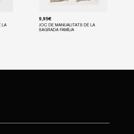
9,95
€
 LA
JOC DE MANUALITATS DE LA
SAGRADA FAMÍLIA