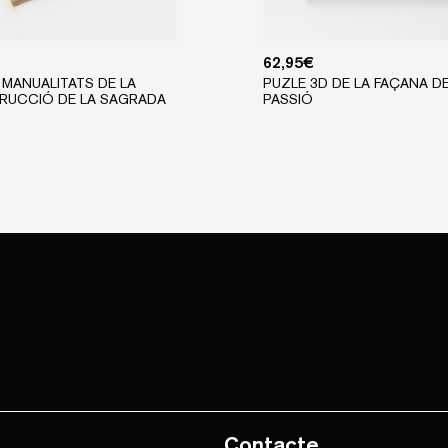
62,95
€
 MANUALITATS DE LA
PUZLE 3D DE LA FAÇANA DE
RUCCIÓ DE LA SAGRADA
PASSIÓ
Contacte