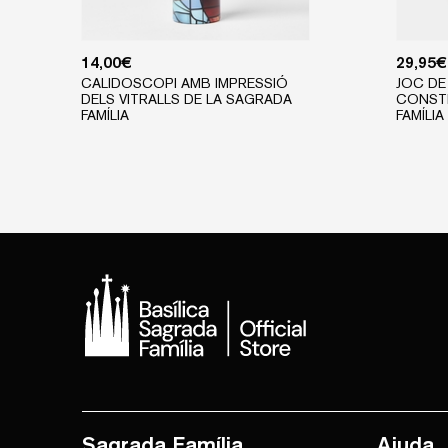
14,00
€
29,95
€
CALIDOSCOPI AMB IMPRESSIÓ
JOC DE
DELS VITRALLS DE LA SAGRADA
CONST
FAMÍLIA
FAMÍLIA
Sagrada Família
Ajuda