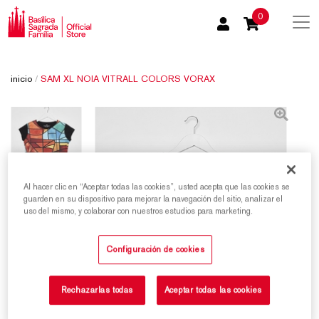
0
inicio
/
SAM XL NOIA VITRALL COLORS VORAX
Al hacer clic en “Aceptar todas las cookies”, usted acepta que las cookies se
guarden en su dispositivo para mejorar la navegación del sitio, analizar el
uso del mismo, y colaborar con nuestros estudios para marketing.
Configuración de cookies
Rechazarlas todas
Aceptar todas las cookies