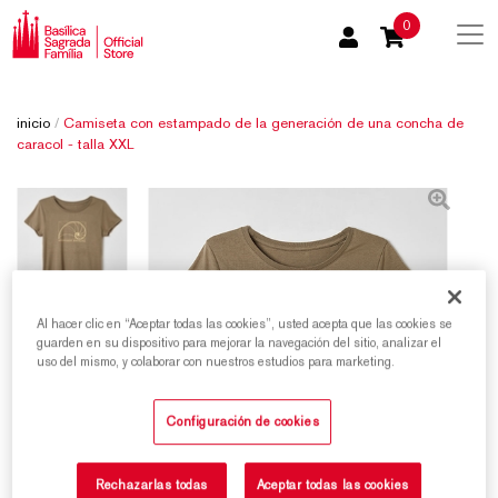
0
inicio
/
Camiseta con estampado de la generación de una concha de
caracol - talla XXL
Al hacer clic en “Aceptar todas las cookies”, usted acepta que las cookies se
guarden en su dispositivo para mejorar la navegación del sitio, analizar el
uso del mismo, y colaborar con nuestros estudios para marketing.
Configuración de cookies
Rechazarlas todas
Aceptar todas las cookies