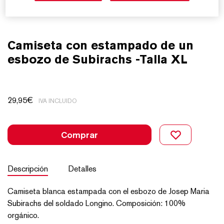
Camiseta con estampado de un
esbozo de Subirachs -Talla XL
29,95
€
IVA INCLUIDO
Comprar
Descripción
Detalles
Camiseta blanca estampada con el esbozo de Josep Maria
Subirachs del soldado Longino. Composición: 100%
orgánico.