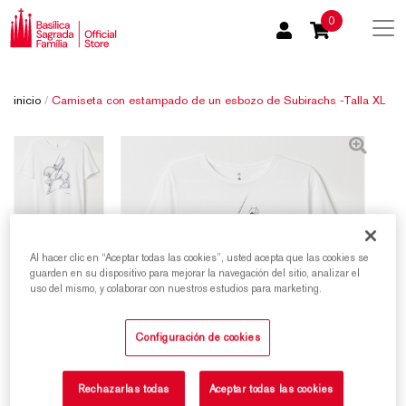
0
inicio
/
Camiseta con estampado de un esbozo de Subirachs -Talla XL
Al hacer clic en “Aceptar todas las cookies”, usted acepta que las cookies se
guarden en su dispositivo para mejorar la navegación del sitio, analizar el
uso del mismo, y colaborar con nuestros estudios para marketing.
Configuración de cookies
Rechazarlas todas
Aceptar todas las cookies