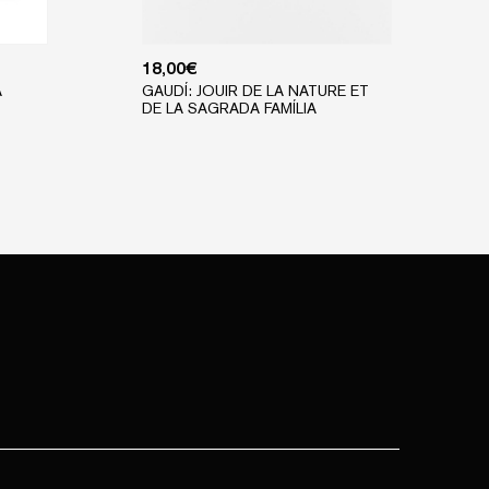
18,00
€
A
GAUDÍ: JOUIR DE LA NATURE ET
DE LA SAGRADA FAMÍLIA