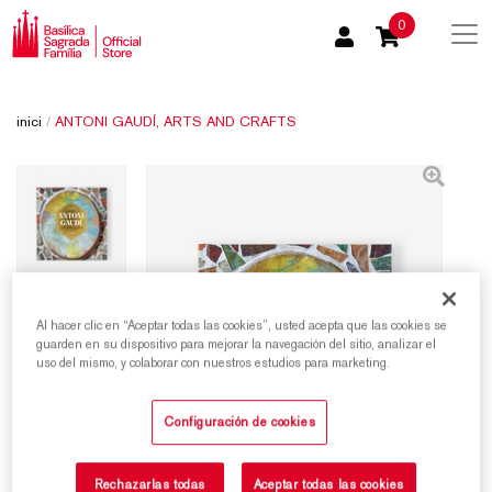
0
inici
/
ANTONI GAUDÍ, ARTS AND CRAFTS
Al hacer clic en “Aceptar todas las cookies”, usted acepta que las cookies se
guarden en su dispositivo para mejorar la navegación del sitio, analizar el
uso del mismo, y colaborar con nuestros estudios para marketing.
Configuración de cookies
Rechazarlas todas
Aceptar todas las cookies