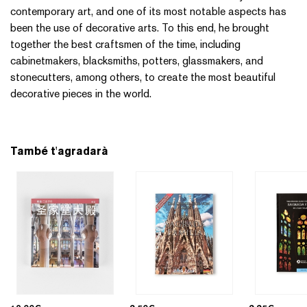
contemporary art, and one of its most notable aspects has
been the use of decorative arts. To this end, he brought
together the best craftsmen of the time, including
cabinetmakers, blacksmiths, potters, glassmakers, and
stonecutters, among others, to create the most beautiful
decorative pieces in the world.
També t'agradarà