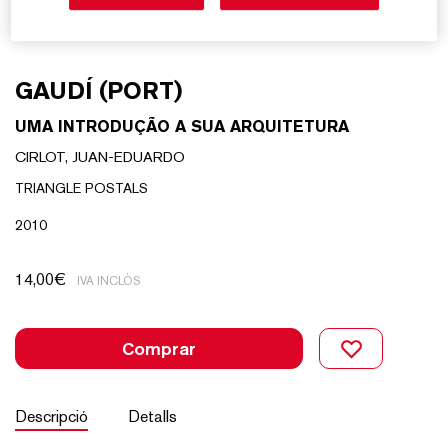
GAUDÍ (PORT)
UMA INTRODUÇÃO A SUA ARQUITETURA
CIRLOT, JUAN-EDUARDO
TRIANGLE POSTALS
2010
14,00
€
IVA INCLÒS
Comprar
Descripció
Detalls