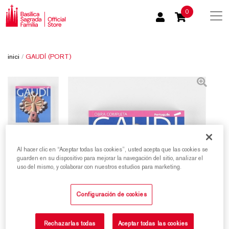
0
inici
/
GAUDÍ (PORT)
Al hacer clic en “Aceptar todas las cookies”, usted acepta que las cookies se
guarden en su dispositivo para mejorar la navegación del sitio, analizar el
uso del mismo, y colaborar con nuestros estudios para marketing.
Configuración de cookies
Rechazarlas todas
Aceptar todas las cookies