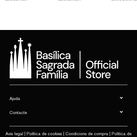
Ajuda
Contacte
Avis legal
|
Política de cookies
|
Condicions de compra
|
Política de