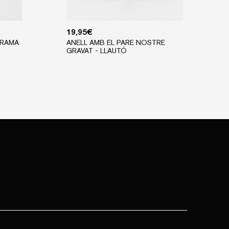
19,95
€
GRAMA
ANELL AMB EL PARE NOSTRE
GRAVAT - LLAUTÓ