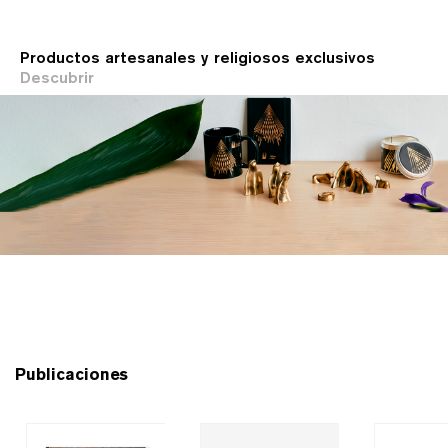
Productos artesanales y religiosos exclusivos
Descubrir
Publicaciones