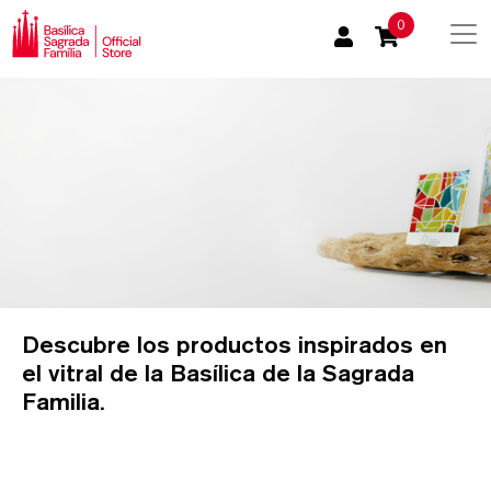
0
Descubre los productos inspirados en
el vitral de la Basílica de la Sagrada
Familia.