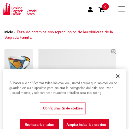
0
inicio
/
Taza de cerámica con reproducción de las vidrieras de la
Sagrada Familia
Al hacer clic en “Aceptar todas las cookies”, usted acepta que las cookies se
guarden en su dispositivo para mejorar la navegación del sitio, analizar el
uso del mismo, y colaborar con nuestros estudios para marketing.
Configuración de cookies
Rechazarlas todas
Aceptar todas las cookies