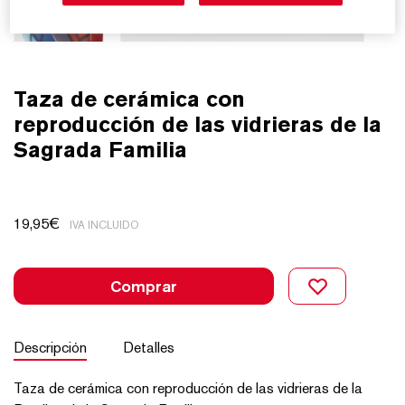
Taza de cerámica con
reproducción de las vidrieras de la
Sagrada Familia
19,95
€
IVA INCLUIDO
Comprar
Descripción
Detalles
Taza de cerámica con reproducción de las vidrieras de la