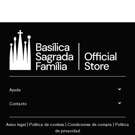
Ayuda
Contacto
Aviso legal
|
Política de cookies
|
Condiciones de compra
|
Política
de privacidad