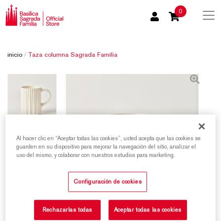
0
inicio
/
Taza columna Sagrada Família
Al hacer clic en “Aceptar todas las cookies”, usted acepta que las cookies se
guarden en su dispositivo para mejorar la navegación del sitio, analizar el
uso del mismo, y colaborar con nuestros estudios para marketing.
Configuración de cookies
Rechazarlas todas
Aceptar todas las cookies