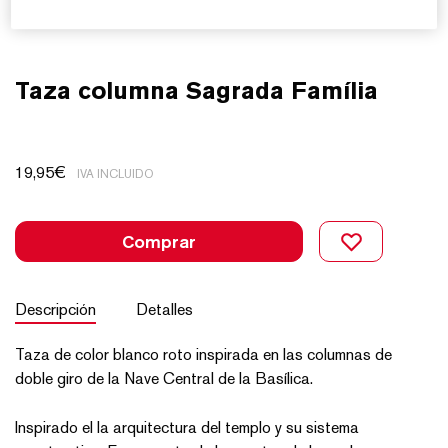
Taza columna Sagrada Família
19,95
€
IVA INCLUIDO
Comprar
Descripción
Detalles
Taza de color blanco roto inspirada en las columnas de
doble giro de la Nave Central de la Basílica.
Inspirado el la arquitectura del templo y su sistema