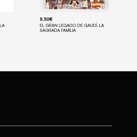
9,50
€
LA
EL GRAN LEGADO DE GAUDÍ. LA
SAGRADA FAMILIA