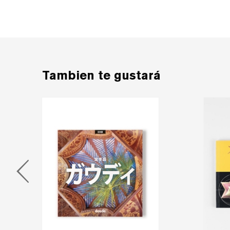
Tambien te gustará