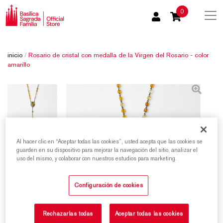
0
inicio
/
Rosario de cristal con medalla de la Virgen del Rosario - color
amarillo
Al hacer clic en “Aceptar todas las cookies”, usted acepta que las cookies se
guarden en su dispositivo para mejorar la navegación del sitio, analizar el
uso del mismo, y colaborar con nuestros estudios para marketing.
Configuración de cookies
Rechazarlas todas
Aceptar todas las cookies