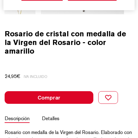
Rosario de cristal con medalla de
la Virgen del Rosario - color
amarillo
24,95
€
IVA INCLUIDO
Comprar
Descripción
Detalles
Rosario con medalla de la Virgen del Rosario. Elaborado con