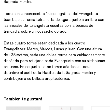
Sagrada Familia.
Torre con la representación iconográfica del Evangelista
Juan bajo su forma tetramorfa de águila, junto a un libro con
las iniciales del Evangelista escritas con la técnica de
trencadís, sobre un icosaedro dorado.
Estas cuatro torres están dedicada a los cuatro
Evangelistas: Mateo, Marcos, Lucas y Juan. Con una altura
de 135 metros, cada una de las torres está cuidadosamente
diseñada para reflejar a cada Evangelista con su simbolismo
cristiano. En conjunto, estas torres añaden un toque
distintivo al perfil de la Basílica de la Sagrada Familia y
contribuyen a su belleza arquitectónica.
Tambien te gustará