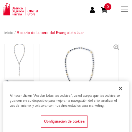
0
inicio
/
Rosario de la torre del Evangelista Juan
Al hacer clic en “Aceptar todas las cookies”, usted acepta que las cookies se
guarden en su dispositivo para mejorar la navegación del sitio, analizar el
uso del mismo, y colaborar con nuestros estudios para marketing.
Configuración de cookies