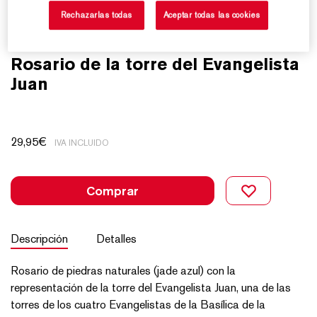
Rechazarlas todas
Aceptar todas las cookies
Rosario de la torre del Evangelista
Juan
29,95
€
IVA INCLUIDO
Comprar
Descripción
Detalles
Rosario de piedras naturales (jade azul) con la
representación de la torre del Evangelista Juan, una de las
torres de los cuatro Evangelistas de la Basílica de la