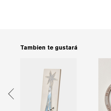
Tambien te gustará