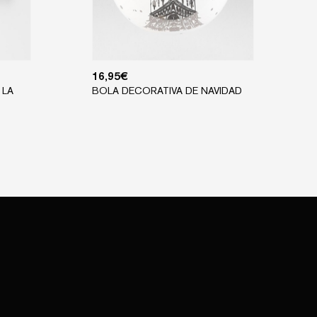
16,95
€
 LA
BOLA DECORATIVA DE NAVIDAD