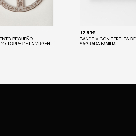
12,95
€
ENTO PEQUEÑO
BANDEJA CON PERFILES DE
DO TORRE DE LA VIRGEN
SAGRADA FAMILIA