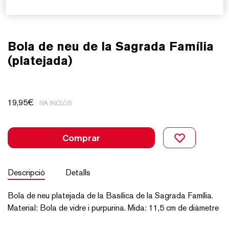
Bola de neu de la Sagrada Família
(platejada)
19,95
€
IVA INCLÒS
Comprar
Descripció
Detalls
Bola de neu platejada de la Basílica de la Sagrada Família.
Material: Bola de vidre i purpurina. Mida: 11,5 cm de diàmetre