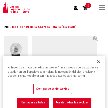
0
inici
/
Bola de neu de la Sagrada Família (platejada)
Al hacer clic en “Aceptar todas las cookies”, usted acepta que las cookies se
guarden en su dispositivo para mejorar la navegación del sitio, analizar el
uso del mismo, y colaborar con nuestros estudios para marketing.
Configuración de cookies
Rechazarlas todas
Aceptar todas las cookies