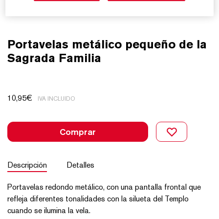
Portavelas metálico pequeño de la
Sagrada Familia
10,95
€
IVA INCLUIDO
Comprar
Descripción
Detalles
Portavelas redondo metálico, con una pantalla frontal que
refleja diferentes tonalidades con la silueta del Templo
cuando se ilumina la vela.