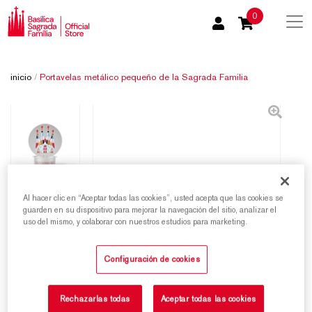
0
inicio
/
Portavelas metálico pequeño de la Sagrada Familia
Al hacer clic en “Aceptar todas las cookies”, usted acepta que las cookies se
guarden en su dispositivo para mejorar la navegación del sitio, analizar el
uso del mismo, y colaborar con nuestros estudios para marketing.
Configuración de cookies
Rechazarlas todas
Aceptar todas las cookies