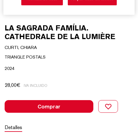
LA SAGRADA FAMÍLIA.
CATHEDRALE DE LA LUMIÈRE
CURTI, CHIARA
TRIANGLE POSTALS
2024
28,00
€
IVA INCLUIDO
Comprar
Detalles