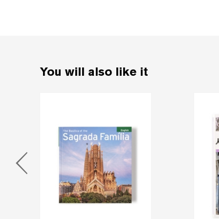
You will also like it