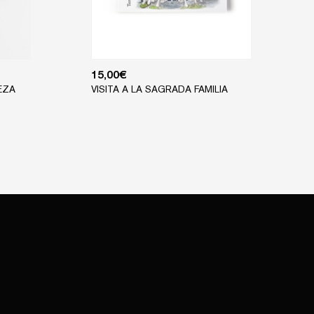
15,00
€
EZA
VISITA A LA SAGRADA FAMILIA