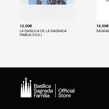
12,00
€
16,50
€
LA BASÍLICA DE LA SAGRADA
SAGRAD
FAMÍLIA (HOL)