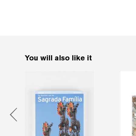
You will also like it