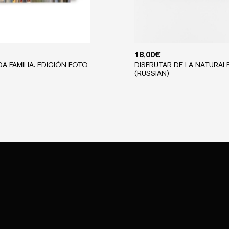
18,00
€
A FAMILIA. EDICIÓN FOTO
DISFRUTAR DE LA NATURAL
(RUSSIAN)