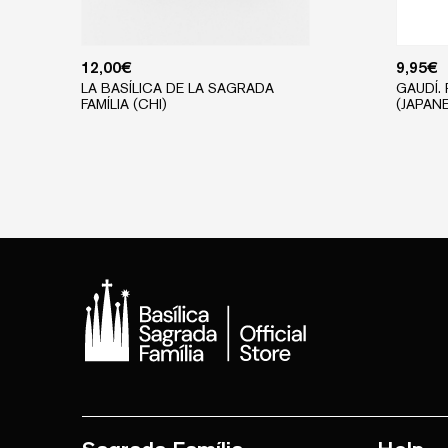
12,00
€
9,95
€
LA BASÍLICA DE LA SAGRADA
GAUDÍ.
FAMÍLIA (CHI)
(JAPAN