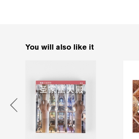
You will also like it