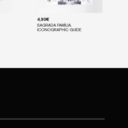
4,90
€
SAGRADA FAMÍLIA.
ICONOGRAPHIC GUIDE