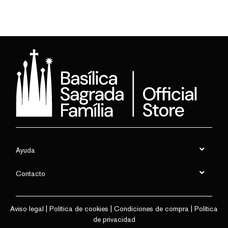
Ayuda
Contacto
Aviso legal
|
Política de cookies
|
Condiciones de compra
|
Política
de privacidad