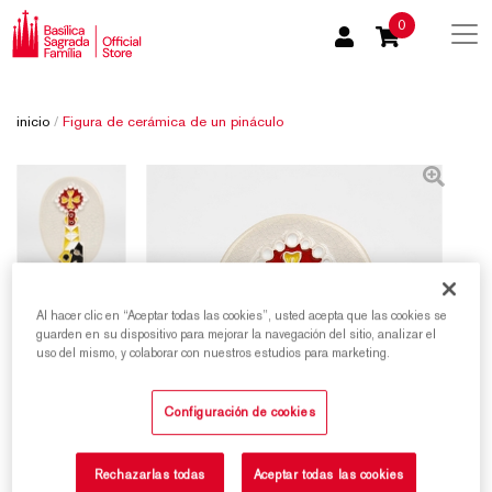
0
inicio
/
Figura de cerámica de un pináculo
Al hacer clic en “Aceptar todas las cookies”, usted acepta que las cookies se
guarden en su dispositivo para mejorar la navegación del sitio, analizar el
uso del mismo, y colaborar con nuestros estudios para marketing.
Configuración de cookies
Rechazarlas todas
Aceptar todas las cookies