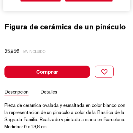
Figura de cerámica de un pináculo
25,95
€
IVA INCLUIDO
Comprar
Descripción
Detalles
Pieza de cerámica ovalada y esmaltada en color blanco con
la representación de un pináculo a color de la Basílica de la
Sagrada Familia. Realizado y pintado a mano en Barcelona.
Medidas: 9 x 13,8 cm.