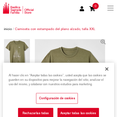
0
inicio
/
Camiseta con estampado del plano alzado, talla XXL
Al hacer clic en “Aceptar todas las cookies”, usted acepta que las cookies se
guarden en su dispositivo para mejorar la navegación del sitio, analizar el
uso del mismo, y colaborar con nuestros estudios para marketing.
Configuración de cookies
Rechazarlas todas
Aceptar todas las cookies