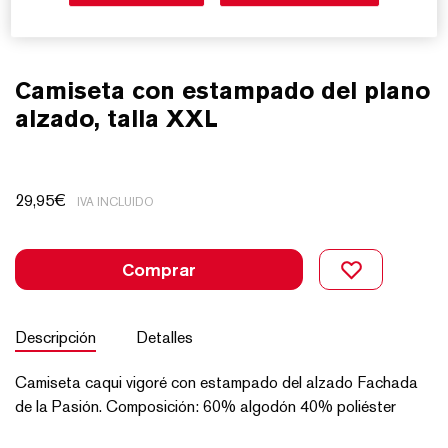
Camiseta con estampado del plano
alzado, talla XXL
29,95
€
IVA INCLUIDO
Comprar
Descripción
Detalles
Camiseta caqui vigoré con estampado del alzado Fachada
de la Pasión. Composición: 60% algodón 40% poliéster