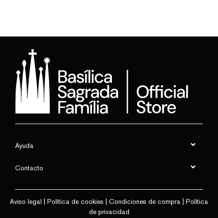
Ayuda
Contacto
Aviso legal
|
Política de cookies
|
Condiciones de compra
|
Política
de privacidad