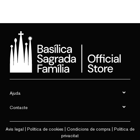
Ajuda
Contacte
Avis legal
|
Política de cookies
|
Condicions de compra
|
Política de
privacitat