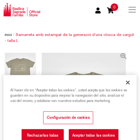
0
inici
/
Samarreta amb estampat de la generació d’una closca de cargol
- talla L
Al hacer clic en “Aceptar todas las cookies”, usted acepta que las cookies se
guarden en su dispositivo para mejorar la navegación del sitio, analizar el
uso del mismo, y colaborar con nuestros estudios para marketing.
Configuración de cookies
Rechazarlas todas
Aceptar todas las cookies