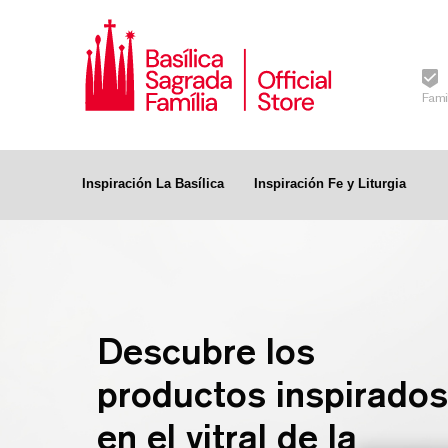
Fami
Inspiración La Basílica
Inspiración Fe y Liturgia
Descubre los
productos inspirados
en el vitral de la