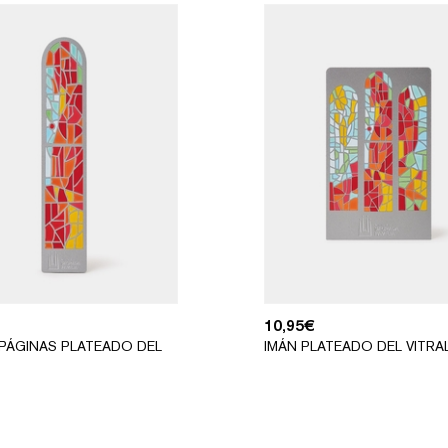
10,95
€
PÁGINAS PLATEADO DEL
IMÁN PLATEADO DEL VITRA