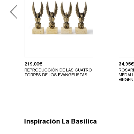
219,00
€
34,95
€
REPRODUCCIÓN DE LAS CUATRO
ROSAR
TORRES DE LOS EVANGELISTAS
MEDALL
VIRGEN
Inspiración La Basílica