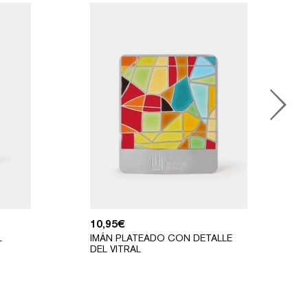
10,95
€
L
IMÁN PLATEADO CON DETALLE
DEL VITRAL