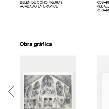
BELÉN DE OCHO FIGURAS
ROSARI
ACABADO EN BRONCE
MEDALL
ROSARI
Obra gráfica