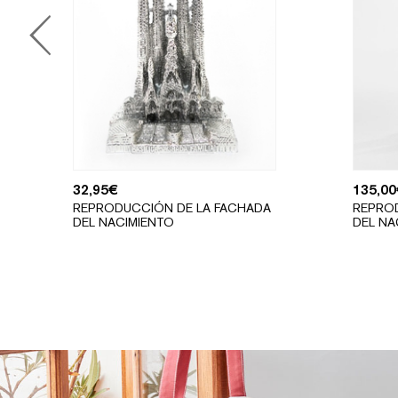
32,95
€
135,00
REPRODUCCIÓN DE LA FACHADA
REPRO
DEL NACIMIENTO
DEL NA