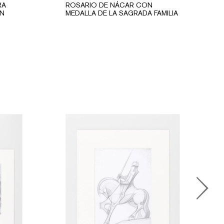
RA
ROSARIO DE NÁCAR CON
EN
MEDALLA DE LA SAGRADA FAMILIA