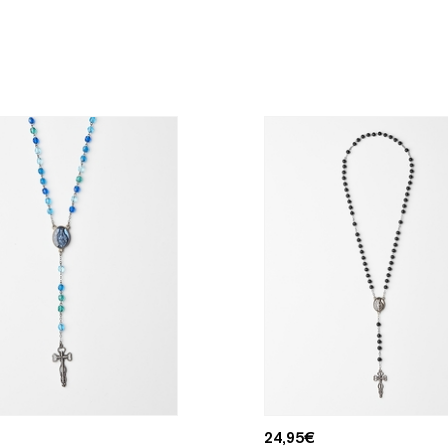
24,95
€