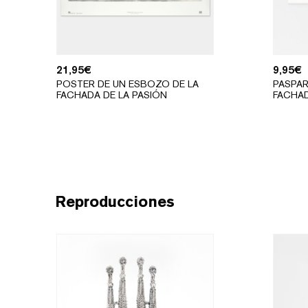
21,95
€
9,95
€
POSTER DE UN ESBOZO DE LA
PASPA
FACHADA DE LA PASIÓN
FACHAD
Reproducciones