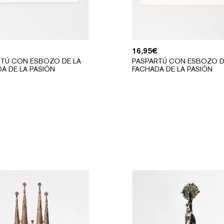
16,95
€
RTÚ CON ESBOZO DE LA
PASPARTÚ CON ESBOZO D
A DE LA PASIÓN
FACHADA DE LA PASIÓN