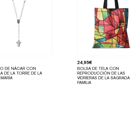
24,95
€
IO DE NÁCAR CON
BOLSA DE TELA CON
A DE LA TORRE DE LA
REPRODUCCIÓN DE LAS
 MARÍA
VIDRIERAS DE LA SAGRADA
FAMILIA