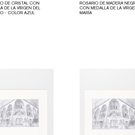
O DE CRISTAL CON
ROSARIO DE MADERA NEG
A DE LA VIRGEN DEL
CON MEDALLA DE LA VIRG
O - COLOR AZUL
MARÍA