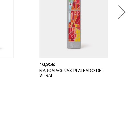
10,95
€
MARCAPÁGINAS PLATEADO DEL
VITRAL