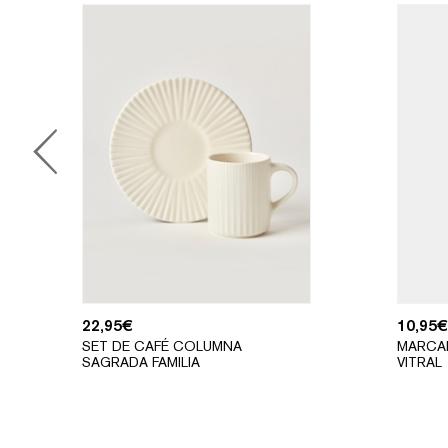
22,95
€
10,95
€
SET DE CAFÉ COLUMNA
MARCA
SAGRADA FAMILIA
VITRAL