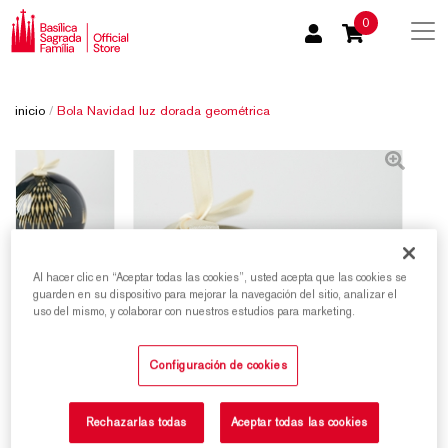
0
inicio
/
Bola Navidad luz dorada geométrica
Al hacer clic en “Aceptar todas las cookies”, usted acepta que las cookies se
guarden en su dispositivo para mejorar la navegación del sitio, analizar el
uso del mismo, y colaborar con nuestros estudios para marketing.
Configuración de cookies
Rechazarlas todas
Aceptar todas las cookies