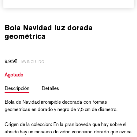
Bola Navidad luz dorada
geométrica
9,95
€
IVA INCLUIDO
Agotado
Descripción
Detalles
Bola de Navidad irrompible decorada con formas
geométricas en dorado y negro de 7,5 cm de diámetro.
Origen de la colección: En la gran bóveda que hay sobre el
ábside hay un mosaico de vidrio veneciano dorado que evoca