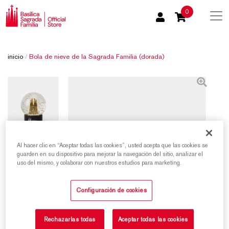
0
inicio
/
Bola de nieve de la Sagrada Familia (dorada)
Al hacer clic en “Aceptar todas las cookies”, usted acepta que las cookies se
guarden en su dispositivo para mejorar la navegación del sitio, analizar el
uso del mismo, y colaborar con nuestros estudios para marketing.
Configuración de cookies
Rechazarlas todas
Aceptar todas las cookies