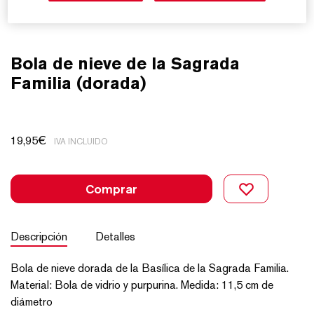
Bola de nieve de la Sagrada
Familia (dorada)
19,95
€
IVA INCLUIDO
Comprar
Descripción
Detalles
Bola de nieve dorada de la Basílica de la Sagrada Familia.
Material: Bola de vidrio y purpurina. Medida: 11,5 cm de
diámetro