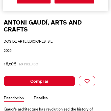
ANTONI GAUDÍ, ARTS AND
CRAFTS
DOS DE ARTE EDICIONES, S.L.
2025
18,50
€
IVA INCLUIDO
Comprar
Descripción
Detalles
Gaudí's architecture has revolutionized the history of