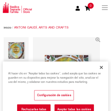
0
inicio
/
ANTONI GAUDÍ, ARTS AND CRAFTS
Al hacer clic en “Aceptar todas las cookies”, usted acepta que las cookies se
guarden en su dispositivo para mejorar la navegación del sitio, analizar el
uso del mismo, y colaborar con nuestros estudios para marketing.
Configuración de cookies
Rechazarlas todas
Aceptar todas las cookies