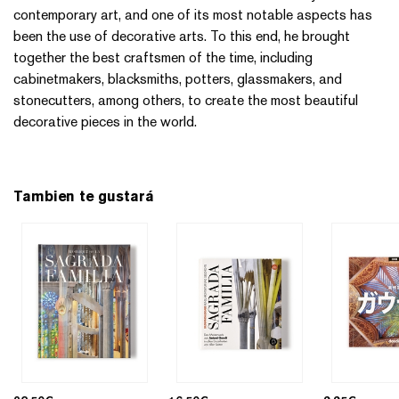
contemporary art, and one of its most notable aspects has
been the use of decorative arts. To this end, he brought
together the best craftsmen of the time, including
cabinetmakers, blacksmiths, potters, glassmakers, and
stonecutters, among others, to create the most beautiful
decorative pieces in the world.
Tambien te gustará