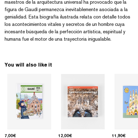
maestros de la arquitectura universal ha provocado que la
figura de Gaudí permanezca inevitablemente asociada a la
genialidad. Esta biografía ilustrada relata con detalle todos
los acontecimientos vitales y secretos de un hombre cuya
incesante búsqueda de la perfección artística, espiritual y
humana fue el motor de una trayectoria inigualable.
You will also like it
7,00
€
12,00
€
11,90
€