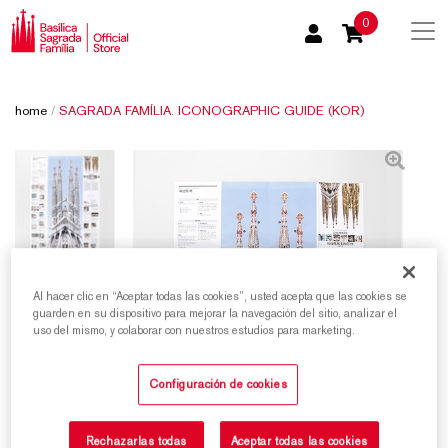
0
home
/
SAGRADA FAMÍLIA. ICONOGRAPHIC GUIDE (KOR)
Al hacer clic en “Aceptar todas las cookies”, usted acepta que las cookies se
guarden en su dispositivo para mejorar la navegación del sitio, analizar el
uso del mismo, y colaborar con nuestros estudios para marketing.
Configuración de cookies
Rechazarlas todas
Aceptar todas las cookies