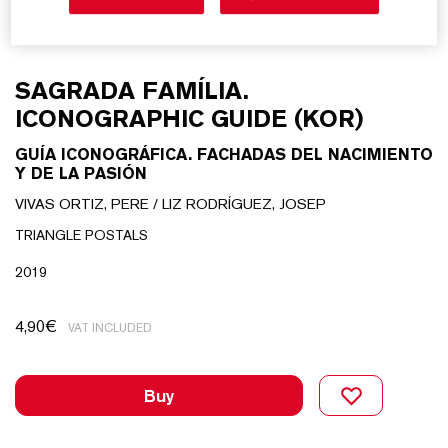
SAGRADA FAMÍLIA.
ICONOGRAPHIC GUIDE (KOR)
GUÍA ICONOGRÁFICA. FACHADAS DEL NACIMIENTO
Y DE LA PASIÓN
VIVAS ORTIZ, PERE / LIZ RODRÍGUEZ, JOSEP
TRIANGLE POSTALS
2019
4,90
€
VAT INCLUDED
Buy