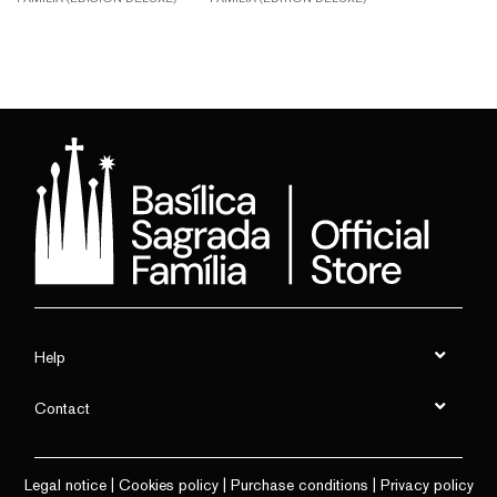
Help
Contact
Legal notice
|
Cookies policy
|
Purchase conditions
|
Privacy policy