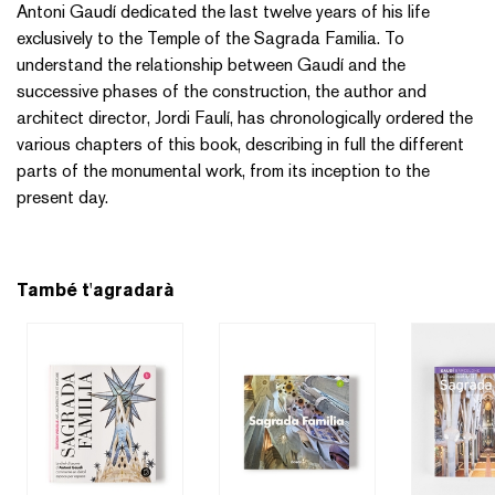
Antoni Gaudí dedicated the last twelve years of his life
exclusively to the Temple of the Sagrada Familia. To
understand the relationship between Gaudí and the
successive phases of the construction, the author and
architect director, Jordi Faulí, has chronologically ordered the
various chapters of this book, describing in full the different
parts of the monumental work, from its inception to the
present day.
També t'agradarà