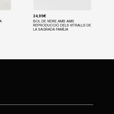
24,95
€
A
BOL DE VIDRE AMB AMB
REPRODUCCIÓ DELS VITRALLS DE
LA SAGRADA FAMÍLIA