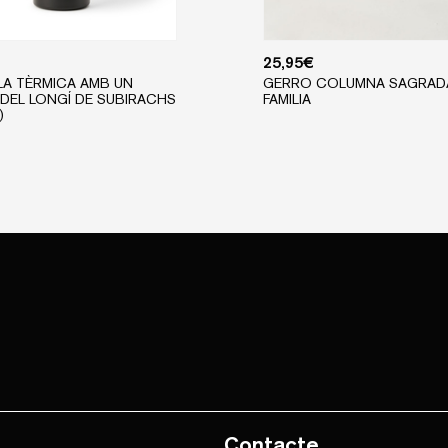
25,95
€
A TÈRMICA AMB UN
GERRO COLUMNA SAGRAD
DEL LONGÍ DE SUBIRACHS
FAMILIA
)
Contacte