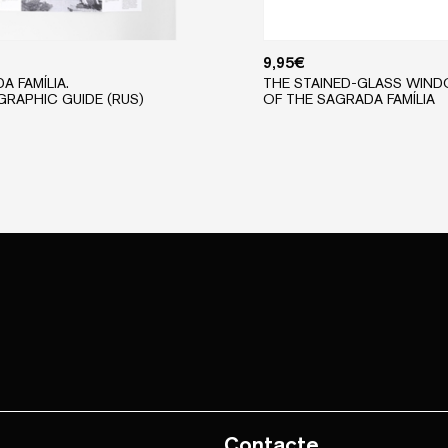
9,95
€
A FAMÍLIA.
THE STAINED-GLASS WIN
RAPHIC GUIDE (RUS)
OF THE SAGRADA FAMÍLIA
Contacte