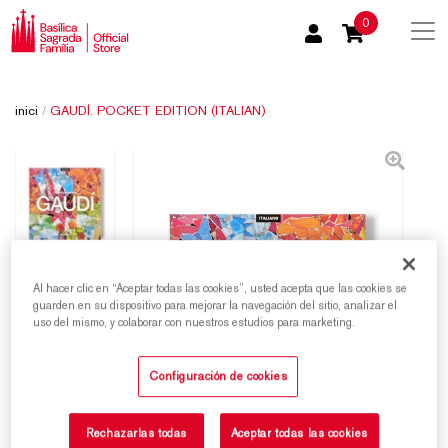
0
inici
/
GAUDÍ. POCKET EDITION (ITALIAN)
Al hacer clic en “Aceptar todas las cookies”, usted acepta que las cookies se
guarden en su dispositivo para mejorar la navegación del sitio, analizar el
uso del mismo, y colaborar con nuestros estudios para marketing.
Configuración de cookies
Rechazarlas todas
Aceptar todas las cookies