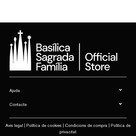
Ajuda
Contacte
Avis legal
|
Política de cookies
|
Condicions de compra
|
Política de
privacitat